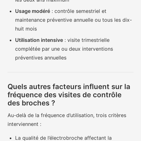
Usage modéré
: contrôle semestriel et
maintenance préventive annuelle ou tous les dix-
huit mois
Utilisation intensive
: visite trimestrielle
complétée par une ou deux interventions
préventives annuelles
Quels autres facteurs influent sur la
fréquence des visites de contrôle
des broches ?
Au-delà de la fréquence d’utilisation, trois critères
interviennent :
La qualité de l’électrobroche affectant la