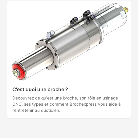
C'est quoi une broche ?
Découvrez ce qu'est une broche, son rôle en usinage
CNC, ses types et comment Brochexpress vous aide à
l'entretenir au quotidien.