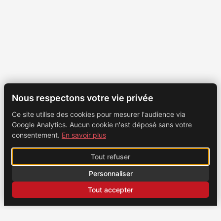
Nous respectons votre vie privée
Ce site utilise des cookies pour mesurer l'audience via
Google Analytics. Aucun cookie n'est déposé sans votre
consentement.
En savoir plus
Tout refuser
Personnaliser
Tout accepter
CONTACT