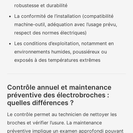
robustesse et durabilité
La conformité de l’installation (compatibilité
machine-outil, adéquation avec l’usage prévu,
respect des normes électriques)
Les conditions d’exploitation, notamment en
environnements humides, poussiéreux ou
exposés à des températures extrêmes
Contrôle annuel et maintenance
préventive des électrobroches :
quelles différences ?
Le contrôle permet au technicien de nettoyer les
broches et vérifier l’usure. La maintenance
préventive implique un examen approfondi pouvant