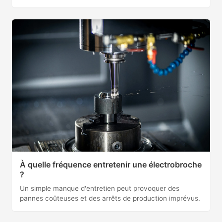
À quelle fréquence entretenir une électrobroche
?
Un simple manque d'entretien peut provoquer des
pannes coûteuses et des arrêts de production imprévus.