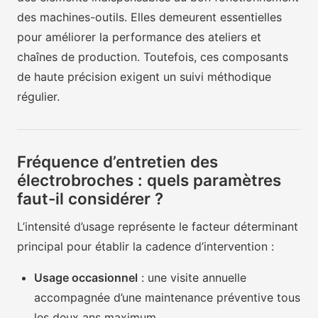
des machines-outils. Elles demeurent essentielles
pour améliorer la performance des ateliers et
chaînes de production. Toutefois, ces composants
de haute précision exigent un suivi méthodique
régulier.
Fréquence d’entretien des
électrobroches : quels paramètres
faut-il considérer ?
L’intensité d’usage représente le facteur déterminant
principal pour établir la cadence d’intervention :
Usage occasionnel
: une visite annuelle
accompagnée d’une maintenance préventive tous
les deux ans maximum