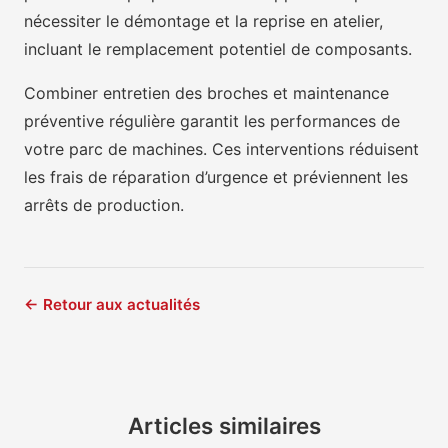
nécessiter le démontage et la reprise en atelier,
incluant le remplacement potentiel de composants.
Combiner entretien des broches et maintenance
préventive régulière garantit les performances de
votre parc de machines. Ces interventions réduisent
les frais de réparation d’urgence et préviennent les
arrêts de production.
← Retour aux actualités
Articles similaires