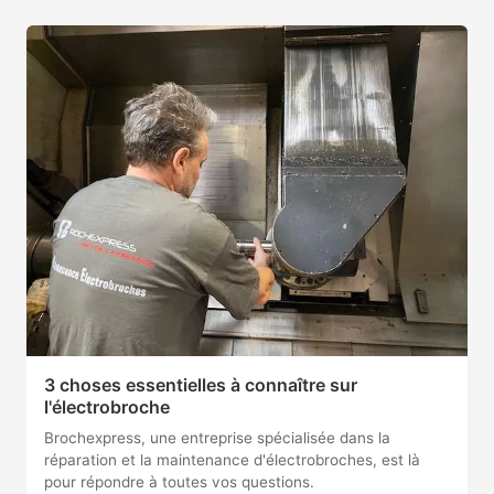
3 choses essentielles à connaître sur
l'électrobroche
Brochexpress, une entreprise spécialisée dans la
réparation et la maintenance d'électrobroches, est là
pour répondre à toutes vos questions.