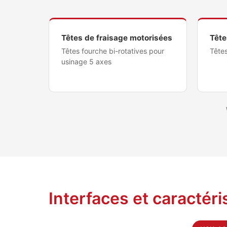
Têtes de fraisage motorisées
Tête
Têtes fourche bi-rotatives pour
Têtes
usinage 5 axes
Interfaces et caractéri