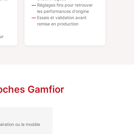
Réglages fins pour retrouver
les performances d'origine
Essais et validation avant
remise en production
ur
roches Gamfior
ération ou le modèle