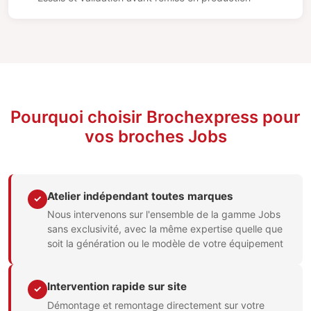
Pourquoi choisir Brochexpress pour
vos broches Jobs
Atelier indépendant toutes marques
✓
Nous intervenons sur l'ensemble de la gamme Jobs
sans exclusivité, avec la même expertise quelle que
soit la génération ou le modèle de votre équipement
Intervention rapide sur site
✓
Démontage et remontage directement sur votre