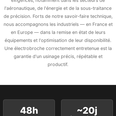
exigences, notamment dans les secteurs de
l'aéronautique, de l'énergie et de la sous-traitance
de précision. Forts de notre savoir-faire technique,
nous accompagnons les industriels — en France et
en Europe — dans la remise en état de leurs
équipements et l'optimisation de leur disponibilité.
Une électrobroche correctement entretenue est la
garantie d'un usinage précis, répétable et
productif.
48h
~20j