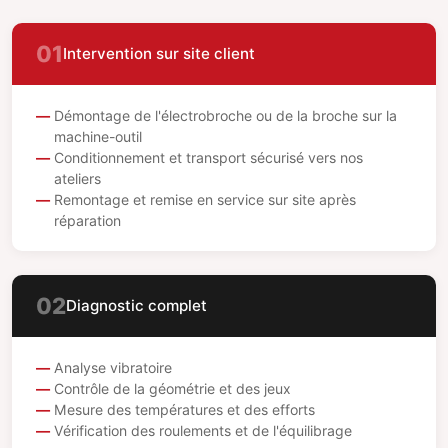
01
Intervention sur site client
Démontage de l'électrobroche ou de la broche sur la
machine-outil
Conditionnement et transport sécurisé vers nos
ateliers
Remontage et remise en service sur site après
réparation
02
Diagnostic complet
Analyse vibratoire
Contrôle de la géométrie et des jeux
Mesure des températures et des efforts
Vérification des roulements et de l'équilibrage