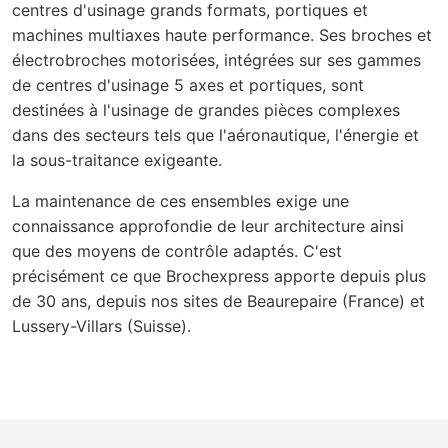
centres d'usinage grands formats, portiques et
machines multiaxes haute performance. Ses broches et
électrobroches motorisées, intégrées sur ses gammes
de centres d'usinage 5 axes et portiques, sont
destinées à l'usinage de grandes pièces complexes
dans des secteurs tels que l'aéronautique, l'énergie et
la sous-traitance exigeante.
La maintenance de ces ensembles exige une
connaissance approfondie de leur architecture ainsi
que des moyens de contrôle adaptés. C'est
précisément ce que Brochexpress apporte depuis plus
de 30 ans, depuis nos sites de Beaurepaire (France) et
Lussery-Villars (Suisse).