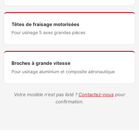
Têtes de fraisage motorisées
Pour usinage 5 axes grandes pièces
Broches à grande vitesse
Pour usinage aluminium et composite aéronautique
Votre modèle n'est pas listé ?
Contactez-nous
pour
confirmation.