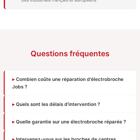
Questions fréquentes
Combien coûte une réparation d'électrobroche
Jobs ?
Quels sont les délais d'intervention ?
Quelle garantie sur une électrobroche réparée ?
Intervenez-vous sur les broches de centres