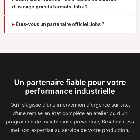
d'usinage grands formats Jobs ?
Êtes-vous un partenaire officiel Jobs ?
Un partenaire fiable pour votre
performance industrielle
Qu'il s'agisse d'une intervention d'urgence sur site,
d'une remise en état complète en atelier ou d'un
programme de maintenance préventive, Brochexpress
met son expertise au service de votre production.