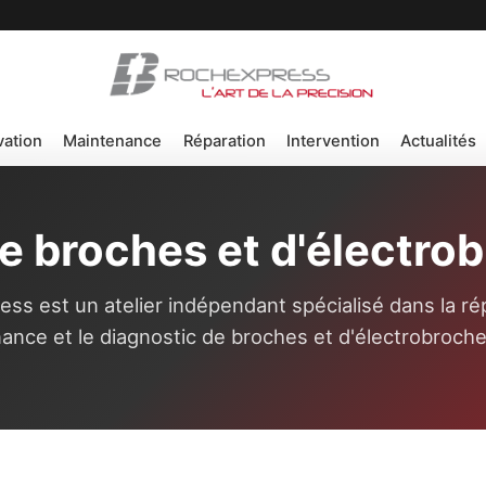
vation
Maintenance
Réparation
Intervention
Actualités
e broches et d'électro
ss est un atelier indépendant spécialisé dans la rép
ance et le diagnostic de broches et d'électrobroche