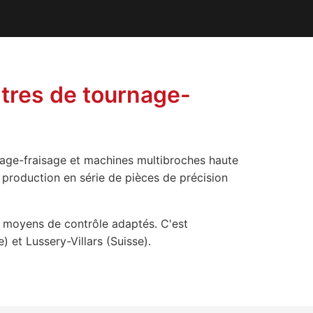
tres de tournage-
age-fraisage et machines multibroches haute
 production en série de pièces de précision
 moyens de contrôle adaptés. C'est
 et Lussery-Villars (Suisse).