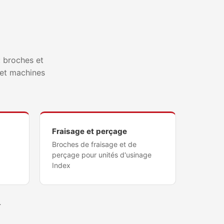
: broches et
 et machines
Fraisage et perçage
Broches de fraisage et de
perçage pour unités d'usinage
Index
.