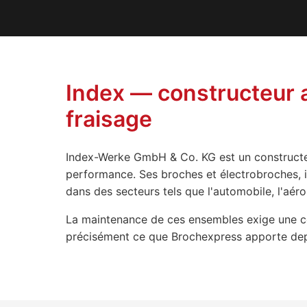
Index — constructeur 
fraisage
Index-Werke GmbH & Co. KG est un constructe
performance. Ses broches et électrobroches, i
dans des secteurs tels que l'automobile, l'aéro
La maintenance de ces ensembles exige une co
précisément ce que Brochexpress apporte depui